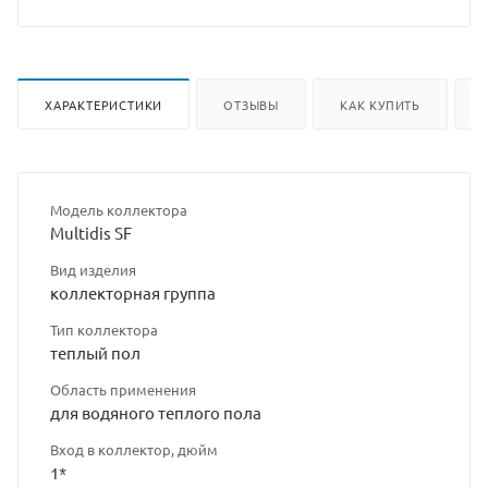
ХАРАКТЕРИСТИКИ
ОТЗЫВЫ
КАК КУПИТЬ
Модель коллектора
Multidis SF
Вид изделия
коллекторная группа
Тип коллектора
теплый пол
Область применения
для водяного теплого пола
Вход в коллектор, дюйм
1*