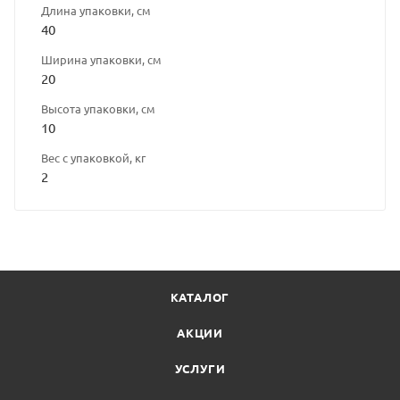
Длина упаковки, см
40
Ширина упаковки, см
20
Высота упаковки, см
10
Вес с упаковкой, кг
2
КАТАЛОГ
АКЦИИ
УСЛУГИ