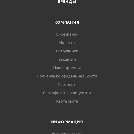
БРЕНДЫ
КОМПАНИЯ
О компании
Новости
Сотрудники
Вакансии
Наши проекты
Политика конфиденциальности
Партнеры
Сертификаты и лицензии
Карта сайта
ИНФОРМАЦИЯ
Условия оплаты