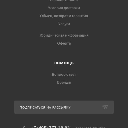
Условия доставки
Обмен, возврат и гарантия
Услуги
Юридическая информация
Оферта
ПОМОЩЬ
Вопрос-ответ
Бренды
ПОДПИСАТЬСЯ НА РАССЫЛКУ
+7 (495) 777-28-82
ЗАКАЗАТЬ ЗВОНОК