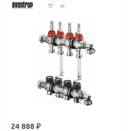
24 888 ₽