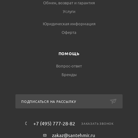
Обмен, возврат и гарантия
Услуги
Юридическая информация
Оферта
ПОМОЩЬ
Вопрос-ответ
Бренды
ПОДПИСАТЬСЯ НА РАССЫЛКУ
+7 (495) 777-28-82
ЗАКАЗАТЬ ЗВОНОК
zakaz@santehmir.ru