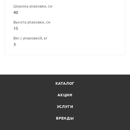
Ширина упаковки, см
40
Высота упаковки, см
15
Вес с упаковкой, кг
3
КАТАЛОГ
АКЦИИ
УСЛУГИ
БРЕНДЫ