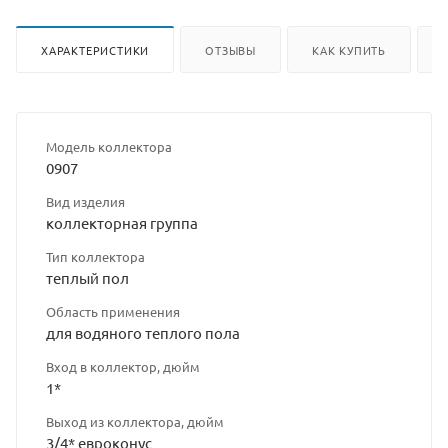
ХАРАКТЕРИСТИКИ
ОТЗЫВЫ
КАК КУПИТЬ
Модель коллектора
0907
Вид изделия
коллекторная группа
Тип коллектора
теплый пол
Область применения
для водяного теплого пола
Вход в коллектор, дюйм
1*
Выход из коллектора, дюйм
3/4* евроконус