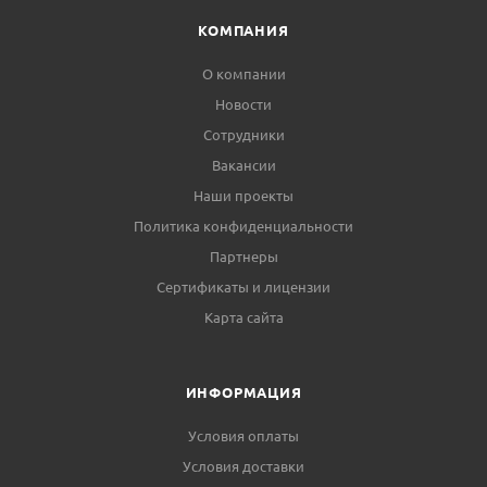
КОМПАНИЯ
О компании
Новости
Сотрудники
Вакансии
Наши проекты
Политика конфиденциальности
Партнеры
Сертификаты и лицензии
Карта сайта
ИНФОРМАЦИЯ
Условия оплаты
Условия доставки