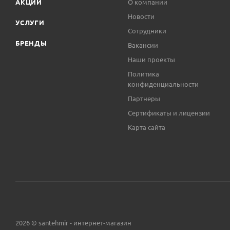
АКЦИИ
О компании
Новости
УСЛУГИ
Сотрудники
БРЕНДЫ
Вакансии
Наши проекты
Политика
конфиденциальности
Партнеры
Сертификаты и лицензии
Карта сайта
2026 © santehmir - интернет-магазин