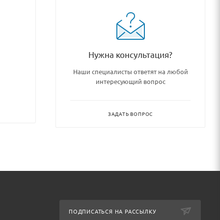
Нужна консультация?
Наши специалисты ответят на любой
интересующий вопрос
ЗАДАТЬ ВОПРОС
ПОДПИСАТЬСЯ НА РАССЫЛКУ