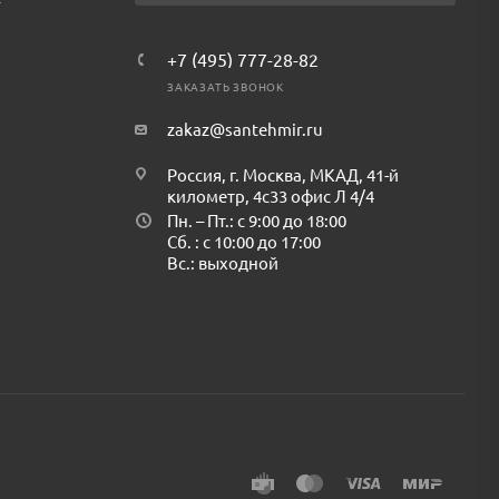
т
+7 (495) 777-28-82
ЗАКАЗАТЬ ЗВОНОК
zakaz@santehmir.ru
Россия, г. Москва, МКАД, 41-й
километр, 4с33 офис Л 4/4
Пн. – Пт.: с 9:00 до 18:00
Сб. : с 10:00 до 17:00
Вс.: выходной