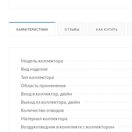
ХАРАКТЕРИСТИКИ
ОТЗЫВЫ
КАК КУПИТЬ
Модель коллектора
Вид изделия
Тип коллектора
Область применения
Вход в коллектор, дюйм
Выход из коллектора, дюйм
Количество отводов
Материал коллектора
Воздухотводчик в комплекте с коллектором