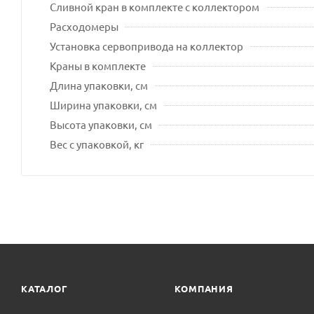
Сливной кран в комплекте с коллектором
Расходомеры
Установка сервопривода на коллектор
Краны в комплекте
Длина упаковки, см
Ширина упаковки, см
Высота упаковки, см
Вес с упаковкой, кг
КАТАЛОГ
КОМПАНИЯ