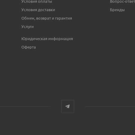
Условия оплаты
Вопрос-отве
Условия доставки
Бренды
Обмен, возврат и гарантия
Услуги
Юридическая информация
Оферта