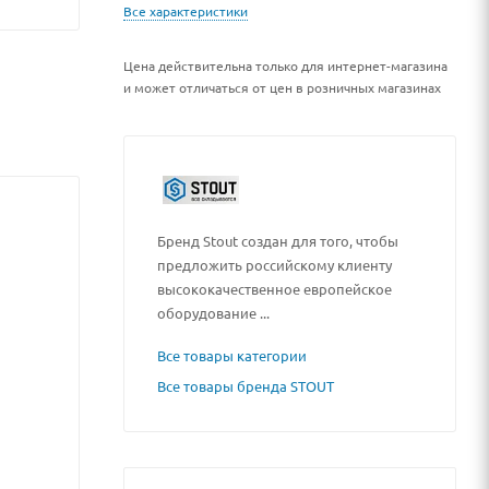
Все характеристики
Цена действительна только для интернет-магазина
и может отличаться от цен в розничных магазинах
Бренд Stout создан для того, чтобы
предложить российскому клиенту
высококачественное европейское
оборудование ...
Все товары категории
Все товары бренда STOUT