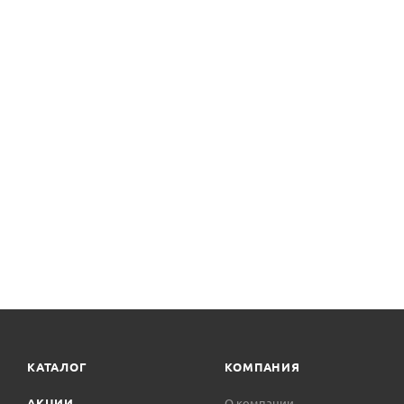
КАТАЛОГ
КОМПАНИЯ
АКЦИИ
О компании