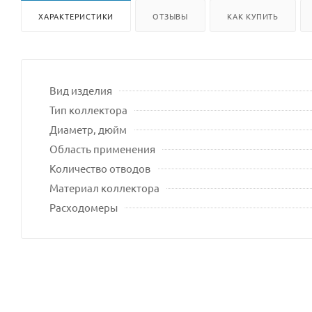
ХАРАКТЕРИСТИКИ
ОТЗЫВЫ
КАК КУПИТЬ
Вид изделия
Тип коллектора
Диаметр, дюйм
Область применения
Количество отводов
Материал коллектора
Расходомеры