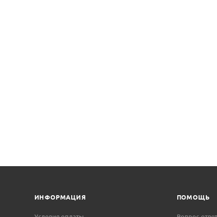
ИНФОРМАЦИЯ
ПОМОЩЬ
Условия оплаты
Вопрос-отве