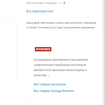
Количество отводов
—
4
Все характеристики
Цена действительна только для интернет-магазина
и может отличаться от цен в розничных магазинах
Основными критериями при выборе
современных приборов отопления
являются их высокая теплоотдача и
качество ...
Все товары категории
Все товары бренда Rommer