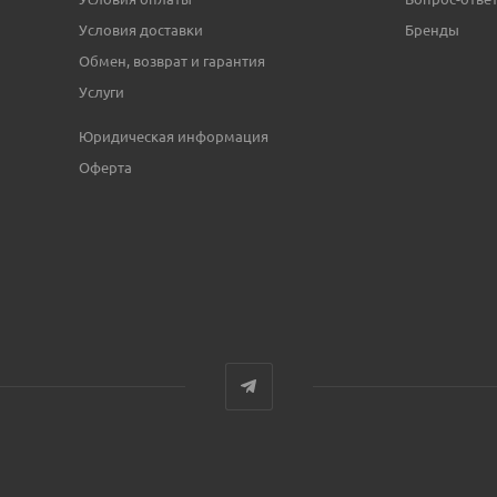
Условия доставки
Бренды
Обмен, возврат и гарантия
Услуги
Юридическая информация
Оферта