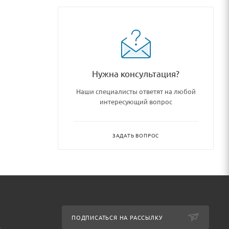
Нужна консультация?
Наши специалисты ответят на любой
интересующий вопрос
ЗАДАТЬ ВОПРОС
ПОДПИСАТЬСЯ НА РАССЫЛКУ
т