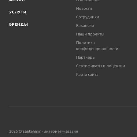
Новости
УСЛУГИ
Сотрудники
БРЕНДЫ
Вакансии
Наши проекты
Политика
конфиденциальности
Партнеры
Сертификаты и лицензии
Карта сайта
2026 © santehmir - интернет-магазин