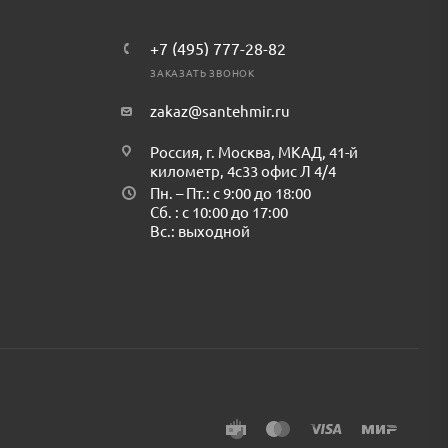
+7 (495) 777-28-82
ЗАКАЗАТЬ ЗВОНОК
zakaz@santehmir.ru
Россия, г. Москва, МКАД, 41-й
километр, 4с33 офис Л 4/4
Пн. – Пт.: с 9:00 до 18:00
Сб. : с 10:00 до 17:00
Вс.: выходной