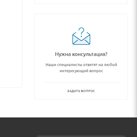
Нужна консультация?
Наши специалисты ответят на любой
интересующий вопрос
ЗАДАТЬ ВОПРОС