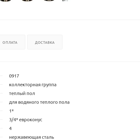
ОПЛАТА
ДОСТАВКА
0917
коллекторная группа
теплый пол
для водяного теплого пола
1*
3/4* евроконус
4
нержавеющая сталь