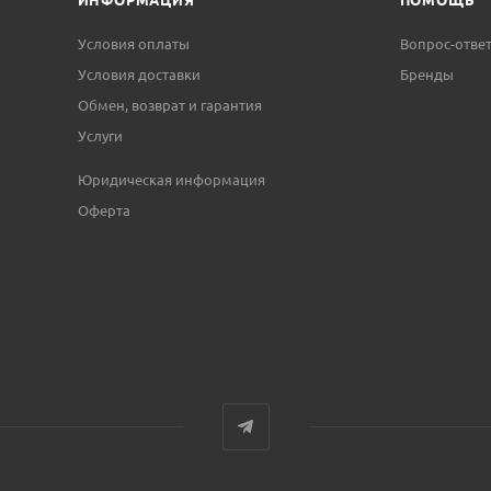
Условия оплаты
Вопрос-отве
Условия доставки
Бренды
Обмен, возврат и гарантия
Услуги
Юридическая информация
Оферта