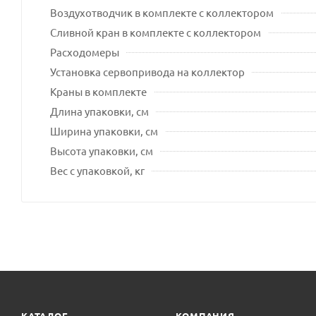
Воздухотводчик в комплекте с коллектором
Сливной кран в комплекте с коллектором
Расходомеры
Установка сервопривода на коллектор
Краны в комплекте
Длина упаковки, см
Ширина упаковки, см
Высота упаковки, см
Вес с упаковкой, кг
КАТАЛОГ
КОМПАНИЯ