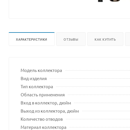
ХАРАКТЕРИСТИКИ
ОТЗЫВЫ
КАК КУПИТЬ
Модель коллектора
Вид изделия
Тип коллектора
Область применения
Вход в коллектор, дюйм
Выход из коллектора, дюйм
Количество отводов
Материал коллектора