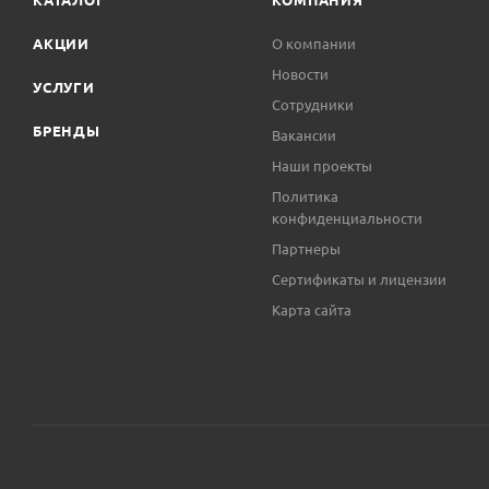
АКЦИИ
О компании
Новости
УСЛУГИ
Сотрудники
БРЕНДЫ
Вакансии
Наши проекты
Политика
конфиденциальности
Партнеры
Сертификаты и лицензии
Карта сайта