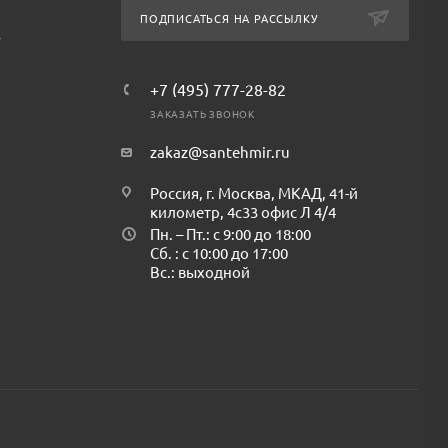
ПОДПИСАТЬСЯ НА РАССЫЛКУ
т
+7 (495) 777-28-82
ЗАКАЗАТЬ ЗВОНОК
zakaz@santehmir.ru
Россия, г. Москва, МКАД, 41-й
километр, 4с33 офис Л 4/4
Пн. – Пт.: с 9:00 до 18:00
Сб. : с 10:00 до 17:00
Вс.: выходной