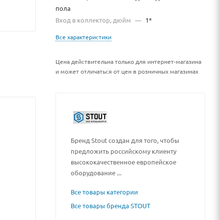
пола
Вход в коллектор, дюйм
—
1*
Все характеристики
Цена действительна только для интернет-магазина
и может отличаться от цен в розничных магазинах
Бренд Stout создан для того, чтобы
предложить российскому клиенту
высококачественное европейское
оборудование ...
Все товары категории
Все товары бренда STOUT