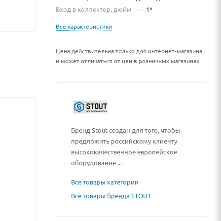
Вход в коллектор, дюйм
—
1*
Все характеристики
Цена действительна только для интернет-магазина
и может отличаться от цен в розничных магазинах
Бренд Stout создан для того, чтобы
предложить российскому клиенту
высококачественное европейское
оборудование ...
Все товары категории
Все товары бренда STOUT