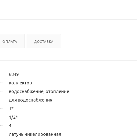
ОПЛАТА
ДОСТАВКА
6849
коллектор
водоснабжение, отопление
для водоснабжения
1*
1/2*
4
латунь никелированная