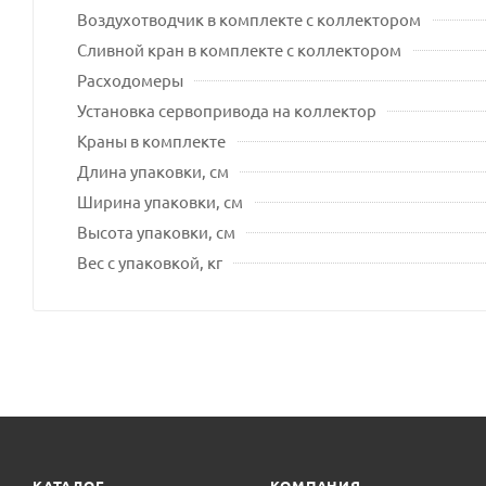
Воздухотводчик в комплекте с коллектором
Сливной кран в комплекте с коллектором
Расходомеры
Установка сервопривода на коллектор
Краны в комплекте
Длина упаковки, см
Ширина упаковки, см
Высота упаковки, см
Вес с упаковкой, кг
КАТАЛОГ
КОМПАНИЯ