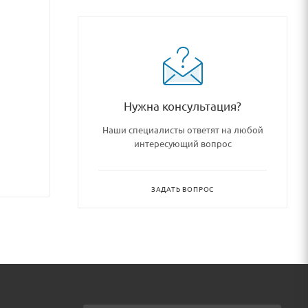
Нужна консультация?
Наши специалисты ответят на любой
интересующий вопрос
ЗАДАТЬ ВОПРОС