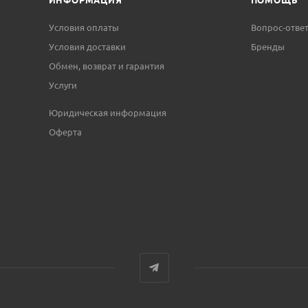
Условия оплаты
Вопрос-отве
Условия доставки
Бренды
Обмен, возврат и гарантия
Услуги
Юридическая информация
Оферта