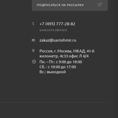
ПОДПИСАТЬСЯ НА РАССЫЛКУ
т
+7 (495) 777-28-82
ЗАКАЗАТЬ ЗВОНОК
zakaz@santehmir.ru
Россия, г. Москва, МКАД, 41-й
километр, 4с33 офис Л 4/4
Пн. – Пт.: с 9:00 до 18:00
Сб. : с 10:00 до 17:00
Вс.: выходной