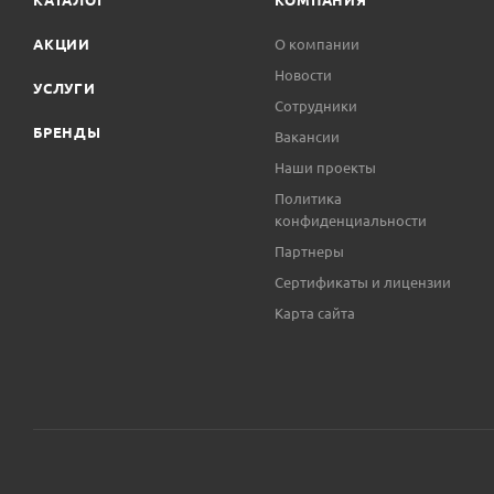
АКЦИИ
О компании
Новости
УСЛУГИ
Сотрудники
БРЕНДЫ
Вакансии
Наши проекты
Политика
конфиденциальности
Партнеры
Сертификаты и лицензии
Карта сайта