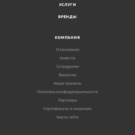
УСЛУГИ
БРЕНДЫ
КОМПАНИЯ
О компании
Новости
Сотрудники
Вакансии
Наши проекты
Политика конфиденциальности
Партнеры
Сертификаты и лицензии
Карта сайта