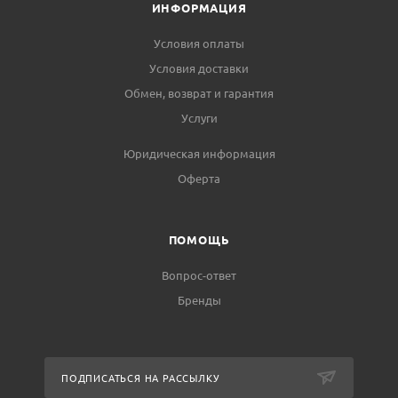
ИНФОРМАЦИЯ
Условия оплаты
Условия доставки
Обмен, возврат и гарантия
Услуги
Юридическая информация
Оферта
ПОМОЩЬ
Вопрос-ответ
Бренды
ПОДПИСАТЬСЯ НА РАССЫЛКУ