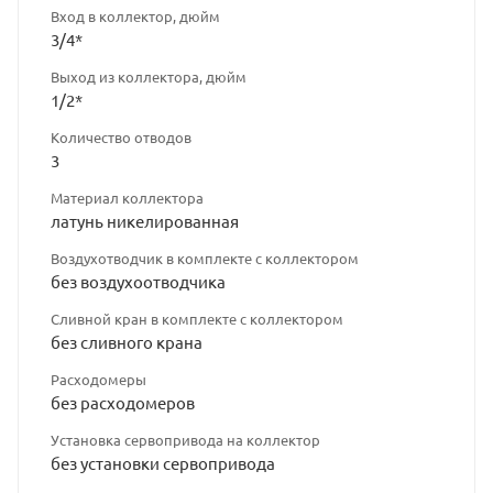
Вход в коллектор, дюйм
3/4*
Выход из коллектора, дюйм
1/2*
Количество отводов
3
Материал коллектора
латунь никелированная
Воздухотводчик в комплекте с коллектором
без воздухоотводчика
Сливной кран в комплекте с коллектором
без сливного крана
Расходомеры
без расходомеров
Установка сервопривода на коллектор
без установки сервопривода