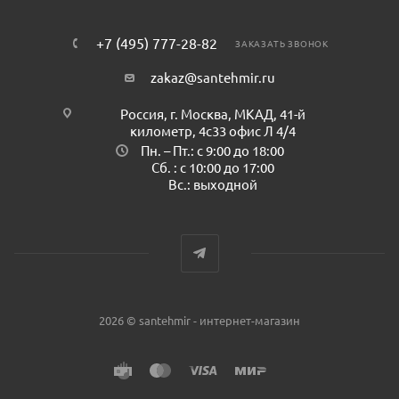
+7 (495) 777-28-82
ЗАКАЗАТЬ ЗВОНОК
zakaz@santehmir.ru
Россия, г. Москва, МКАД, 41-й
километр, 4с33 офис Л 4/4
Пн. – Пт.: с 9:00 до 18:00
Сб. : с 10:00 до 17:00
Вс.: выходной
2026 © santehmir - интернет-магазин