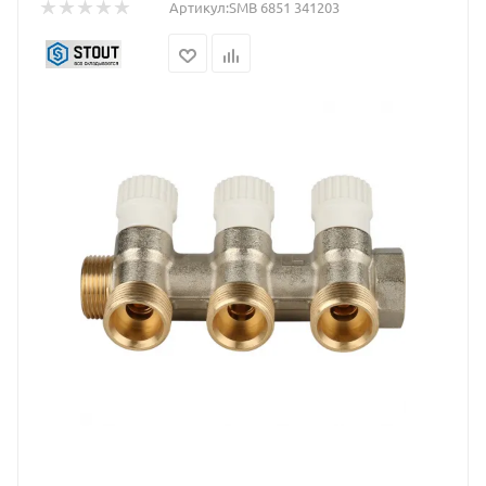
Артикул:
SMB 6851 341203