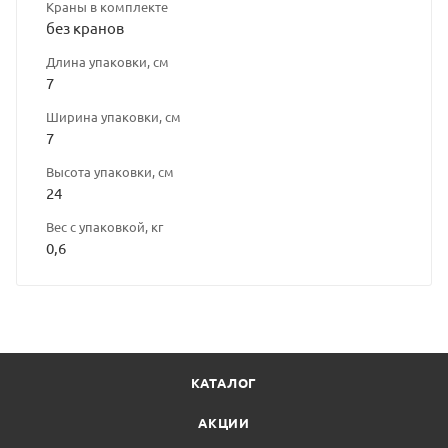
Краны в комплекте
без кранов
Длина упаковки, см
7
Ширина упаковки, см
7
Высота упаковки, см
24
Вес с упаковкой, кг
0,6
КАТАЛОГ
АКЦИИ