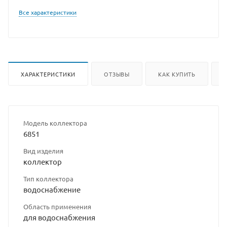
Все характеристики
ХАРАКТЕРИСТИКИ
ОТЗЫВЫ
КАК КУПИТЬ
Модель коллектора
6851
Вид изделия
коллектор
Тип коллектора
водоснабжение
Область применения
для водоснабжения