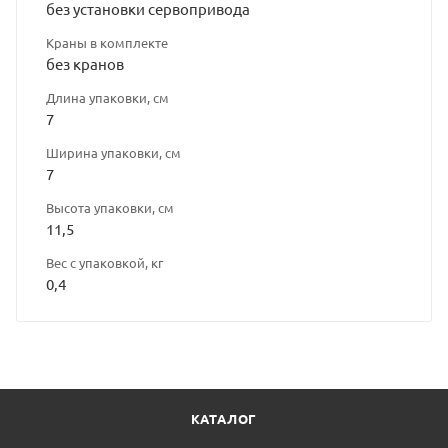
без установки сервопривода
Краны в комплекте
без кранов
Длина упаковки, см
7
Ширина упаковки, см
7
Высота упаковки, см
11,5
Вес с упаковкой, кг
0,4
КАТАЛОГ