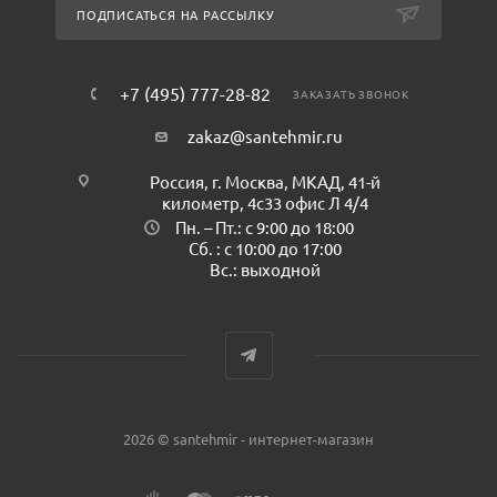
ПОДПИСАТЬСЯ НА РАССЫЛКУ
+7 (495) 777-28-82
ЗАКАЗАТЬ ЗВОНОК
zakaz@santehmir.ru
Россия, г. Москва, МКАД, 41-й
километр, 4с33 офис Л 4/4
Пн. – Пт.: с 9:00 до 18:00
Сб. : с 10:00 до 17:00
Вс.: выходной
2026 © santehmir - интернет-магазин