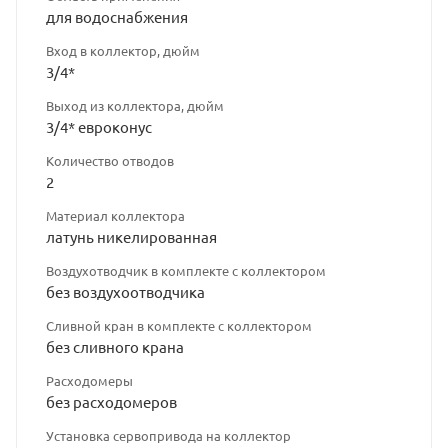
для водоснабжения
Вход в коллектор, дюйм
3/4*
Выход из коллектора, дюйм
3/4* евроконус
Количество отводов
2
Материал коллектора
латунь никелированная
Воздухотводчик в комплекте с коллектором
без воздухоотводчика
Сливной кран в комплекте с коллектором
без сливного крана
Расходомеры
без расходомеров
Установка сервопривода на коллектор