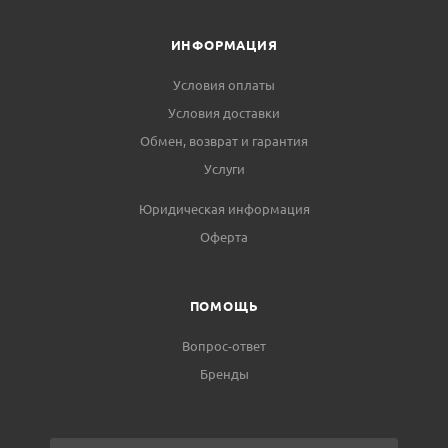
ИНФОРМАЦИЯ
Условия оплаты
Условия доставки
Обмен, возврат и гарантия
Услуги
Юридическая информация
Оферта
ПОМОЩЬ
Вопрос-ответ
Бренды