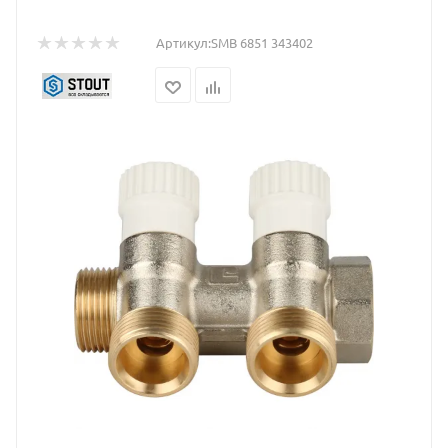
Артикул:
SMB 6851 343402