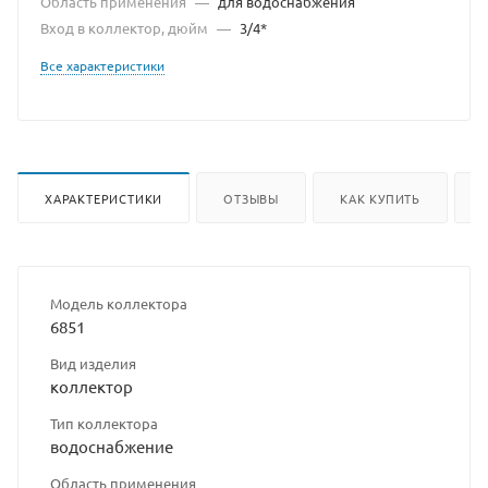
Область применения
—
для водоснабжения
Вход в коллектор, дюйм
—
3/4*
Все характеристики
ХАРАКТЕРИСТИКИ
ОТЗЫВЫ
КАК КУПИТЬ
Модель коллектора
6851
Вид изделия
коллектор
Тип коллектора
водоснабжение
Область применения