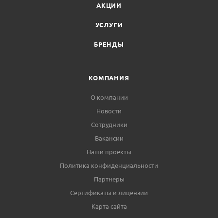
АКЦИИ
УСЛУГИ
БРЕНДЫ
КОМПАНИЯ
О компании
Новости
Сотрудники
Вакансии
Наши проекты
Политика конфиденциальности
Партнеры
Сертификаты и лицензии
Карта сайта