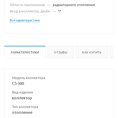
Область применения
—
радиаторного отопления
Вход в коллектор, дюйм
—
1*
Все характеристики
ХАРАКТЕРИСТИКИ
ОТЗЫВЫ
КАК КУПИТЬ
Модель коллектора
CS-300
Вид изделия
коллектор
Тип коллектора
отопление