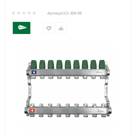
Артикул:
CS-300-09