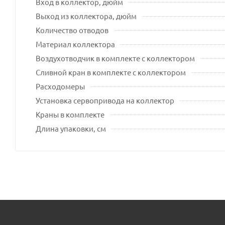
Вход в коллектор, дюйм
Выход из коллектора, дюйм
Количество отводов
Материал коллектора
Воздухотводчик в комплекте с коллектором
Сливной кран в комплекте с коллектором
Расходомеры
Установка сервопривода на коллектор
Краны в комплекте
Длина упаковки, см