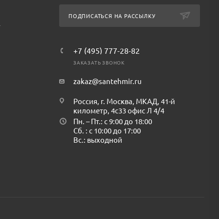
ПОДПИСАТЬСЯ НА РАССЫЛКУ
т
+7 (495) 777-28-82
ЗАКАЗАТЬ ЗВОНОК
zakaz@santehmir.ru
Россия, г. Москва, МКАД, 41-й
километр, 4с33 офис Л 4/4
Пн. – Пт.: с 9:00 до 18:00
Сб. : с 10:00 до 17:00
Вс.: выходной