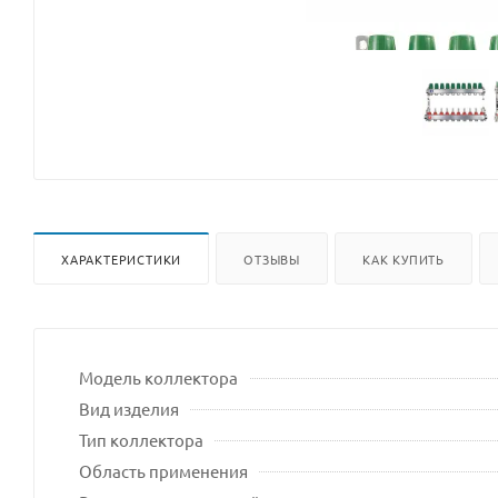
ХАРАКТЕРИСТИКИ
ОТЗЫВЫ
КАК КУПИТЬ
Модель коллектора
Вид изделия
Тип коллектора
Область применения