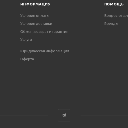
ИНФОРМАЦИЯ
ПОМОЩЬ
Условия оплаты
Вопрос-отве
Условия доставки
Бренды
Обмен, возврат и гарантия
Услуги
Юридическая информация
Оферта