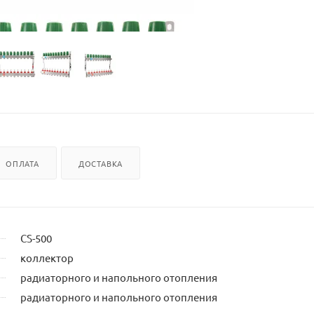
ОПЛАТА
ДОСТАВКА
CS-500
коллектор
радиаторного и напольного отопления
радиаторного и напольного отопления