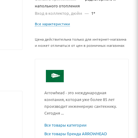
напольного отопления
Вход в коллектор, дюйм
—
1*
Все характеристики
Цена действительна только для интернет-магазина
и может отличаться от цен в розничных магазинах
Arrowhead - это международная
компания, которая уже более 85 лет
производит инженерную сантехнику.
Сегодня ...
Все товары категории
Все товары бренда ARROWHEAD