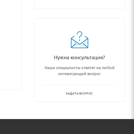
Нужна консультация?
Наши специалисты ответят на любой
интересующий вопрос
ЗАДАТЬ ВОПРОС