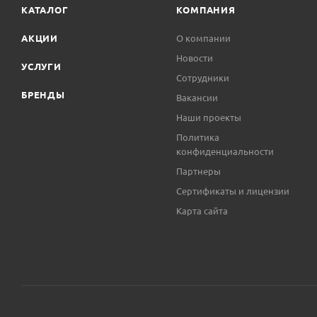
КАТАЛОГ
КОМПАНИЯ
АКЦИИ
О компании
Новости
УСЛУГИ
Сотрудники
БРЕНДЫ
Вакансии
Наши проекты
Политика
конфиденциальности
Партнеры
Сертификаты и лицензии
Карта сайта