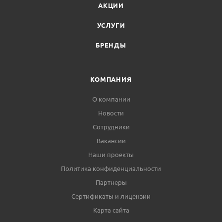
АКЦИИ
УСЛУГИ
БРЕНДЫ
КОМПАНИЯ
О компании
Новости
Сотрудники
Вакансии
Наши проекты
Политика конфиденциальности
Партнеры
Сертификаты и лицензии
Карта сайта