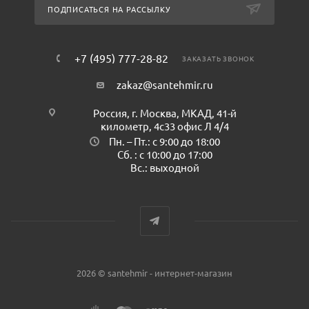
ПОДПИСАТЬСЯ НА РАССЫЛКУ
+7 (495) 777-28-82
ЗАКАЗАТЬ ЗВОНОК
zakaz@santehmir.ru
Россия, г. Москва, МКАД, 41-й
километр, 4с33 офис Л 4/4
Пн. – Пт.: с 9:00 до 18:00
Сб. : с 10:00 до 17:00
Вс.: выходной
2026 © santehmir - интернет-магазин