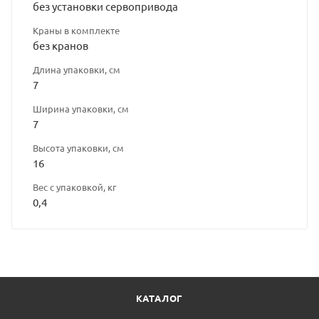
без установки сервопривода
Краны в комплекте
без кранов
Длина упаковки, см
7
Ширина упаковки, см
7
Высота упаковки, см
16
Вес с упаковкой, кг
0,4
КАТАЛОГ