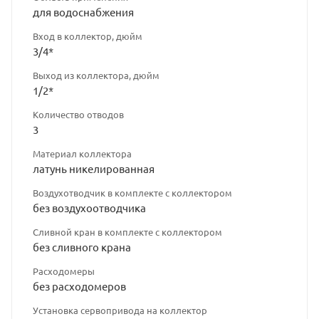
для водоснабжения
Вход в коллектор, дюйм
3/4*
Выход из коллектора, дюйм
1/2*
Количество отводов
3
Материал коллектора
латунь никелированная
Воздухотводчик в комплекте с коллектором
без воздухоотводчика
Сливной кран в комплекте с коллектором
без сливного крана
Расходомеры
без расходомеров
Установка сервопривода на коллектор