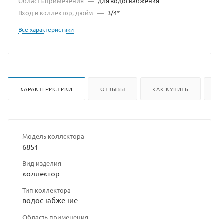
Область применения
—
для водоснабжения
Вход в коллектор, дюйм
—
3/4*
Все характеристики
ХАРАКТЕРИСТИКИ
ОТЗЫВЫ
КАК КУПИТЬ
Модель коллектора
6851
Вид изделия
коллектор
Тип коллектора
водоснабжение
Область применения