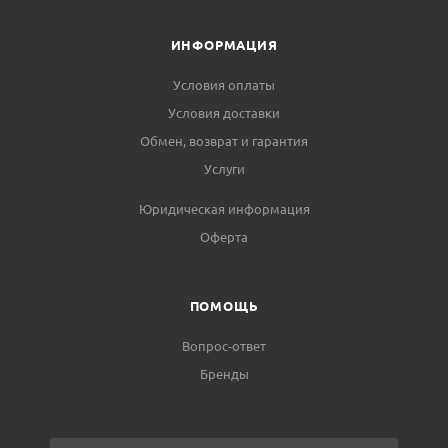
ИНФОРМАЦИЯ
Условия оплаты
Условия доставки
Обмен, возврат и гарантия
Услуги
Юридическая информация
Оферта
ПОМОЩЬ
Вопрос-ответ
Бренды