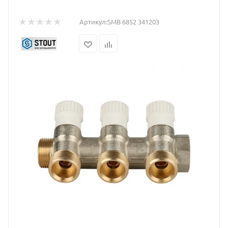
Артикул:
SMB 6852 341203