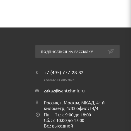
ПОДПИСАТЬСЯ НА РАССЫЛКУ
т
+7 (495) 777-28-82
ЗАКАЗАТЬ ЗВОНОК
zakaz@santehmir.ru
Россия, г. Москва, МКАД, 41-й
километр, 4с33 офис Л 4/4
Пн. – Пт.: с 9:00 до 18:00
Сб. : с 10:00 до 17:00
Вс.: выходной