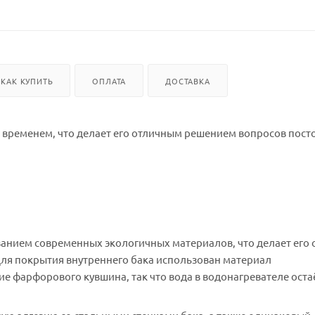
КАК КУПИТЬ
ОПЛАТА
ДОСТАВКА
я временем, что делает его отличным решением вопросов пост
ованием современных экологичных материалов, что делает его 
Для покрытия внутреннего бака использован материал
е фарфорового кувшина, так что вода в водонагревателе оста