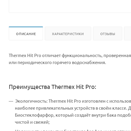
ОПИСАНИЕ
ХАРАКТЕРИСТИКИ
ОТЗЫВЫ
Thermex Hit Pro отличает функциональность, проверенна
или периодического горячего водоснабжения.
Преимущества Thermex Hit Pro:
Экологичность: Thermex Hit Pro изготовлен с использ
наиболее привлекательных устройств в своём классе. 
Биостеклофарфор, который создаёт внутри бака подоби
чистой и свежей;