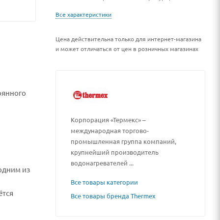
Все характеристики
Цена действительна только для интернет-магазина
и может отличаться от цен в розничных магазинах
оянного
Корпорация «Термекс» –
международная торгово-
промышленная группа компаний,
крупнейший производитель
водонагревателей ...
одним из
Все товары категории
ётся
Все товары бренда Thermex