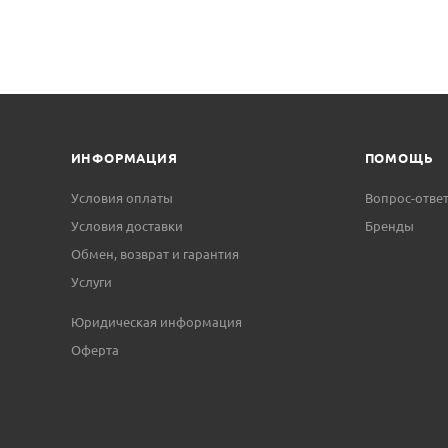
ИНФОРМАЦИЯ
ПОМОЩЬ
Условия оплаты
Вопрос-отве
Условия доставки
Бренды
Обмен, возврат и гарантия
Услуги
Юридическая информация
Оферта