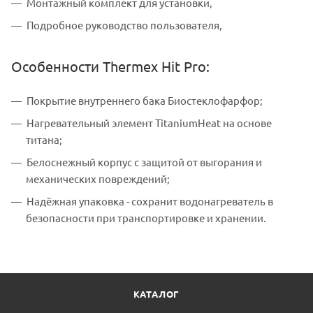
Монтажный комплект для установки,
Подробное руководство пользователя,
Особенности Thermex Hit Pro:
Покрытие внутреннего бака Биостеклофарфор;
Нагревательный элемент TitaniumHeat на основе
титана;
Белоснежный корпус с защитой от выгорания и
механических повреждений;
Надёжная упаковка - сохранит водонагреватель в
безопасности при транспортировке и хранении.
КАТАЛОГ