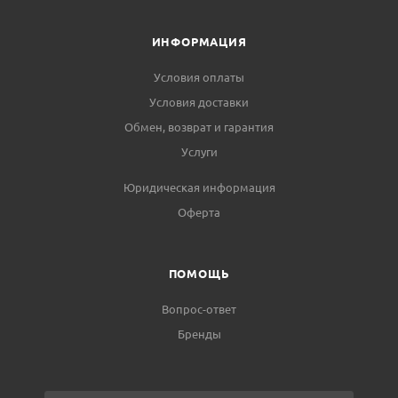
ИНФОРМАЦИЯ
Условия оплаты
Условия доставки
Обмен, возврат и гарантия
Услуги
Юридическая информация
Оферта
ПОМОЩЬ
Вопрос-ответ
Бренды