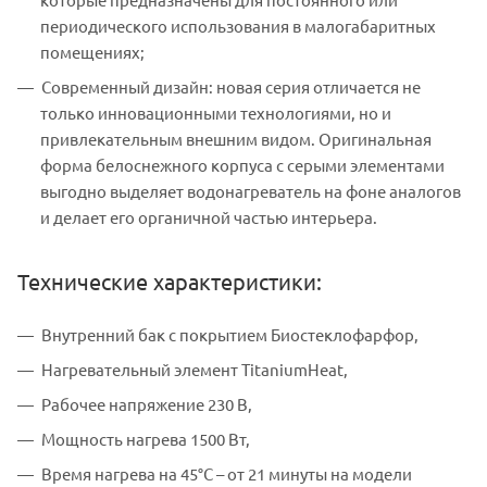
периодического использования в малогабаритных
помещениях;
Современный дизайн: новая серия отличается не
только инновационными технологиями, но и
привлекательным внешним видом. Оригинальная
форма белоснежного корпуса с серыми элементами
выгодно выделяет водонагреватель на фоне аналогов
и делает его органичной частью интерьера.
Технические характеристики:
Внутренний бак с покрытием Биостеклофарфор,
Нагревательный элемент TitaniumHeat,
Рабочее напряжение 230 В,
Мощность нагрева 1500 Вт,
Время нагрева на 45°С – от 21 минуты на модели