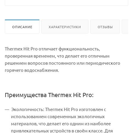
ОПИСАНИЕ
ХАРАКТЕРИСТИКИ
ОТЗЫВЫ
К
Thermex Hit Pro отличает функциональность,
проверенная временем, что делает его отличным
решением вопросов постоянного или периодического
горячего водоснабжения.
Преимущества Thermex Hit Pro:
Экологичность: Thermex Hit Pro изготовлен с
использованием современных экологичных
материалов, что делает его одним из наиболее
привлекательных устройств в своём классе. Для