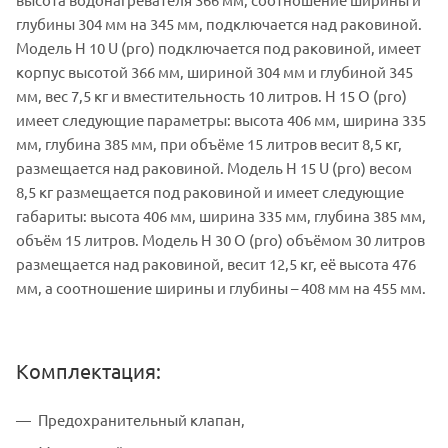
глубины 304 мм на 345 мм, подключается над раковиной.
Модель H 10 U (pro) подключается под раковиной, имеет
корпус высотой 366 мм, шириной 304 мм и глубиной 345
мм, вес 7,5 кг и вместительность 10 литров. H 15 O (pro)
имеет следующие параметры: высота 406 мм, ширина 335
мм, глубина 385 мм, при объёме 15 литров весит 8,5 кг,
размещается над раковиной. Модель H 15 U (pro) весом
8,5 кг размещается под раковиной и имеет следующие
габариты: высота 406 мм, ширина 335 мм, глубина 385 мм,
объём 15 литров. Модель H 30 O (pro) объёмом 30 литров
размещается над раковиной, весит 12,5 кг, её высота 476
мм, а соотношение ширины и глубины – 408 мм на 455 мм.
Комплектация:
Предохранительный клапан,