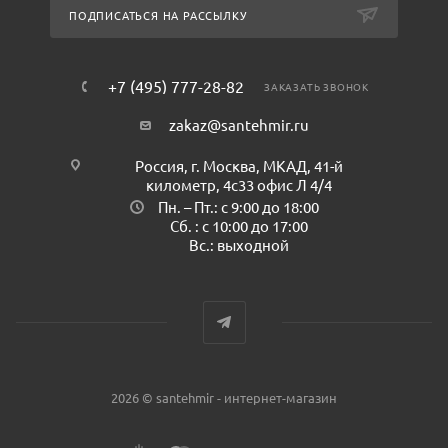
ПОДПИСАТЬСЯ НА РАССЫЛКУ
+7 (495) 777-28-82
ЗАКАЗАТЬ ЗВОНОК
zakaz@santehmir.ru
Россия, г. Москва, МКАД, 41-й
километр, 4с33 офис Л 4/4
Пн. – Пт.: с 9:00 до 18:00
Сб. : с 10:00 до 17:00
Вс.: выходной
2026 © santehmir - интернет-магазин