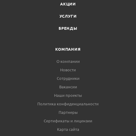
АКЦИИ
УСЛУГИ
БРЕНДЫ
КОМПАНИЯ
О компании
Новости
Сотрудники
Вакансии
Наши проекты
Политика конфиденциальности
Партнеры
Сертификаты и лицензии
Карта сайта