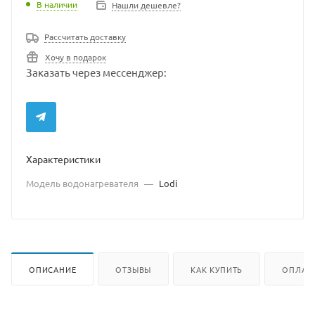
В наличии
Нашли дешевле?
Рассчитать доставку
Хочу в подарок
Заказать через мессенджер:
Характеристики
Модель водонагревателя
—
Lodi
ОПИСАНИЕ
ОТЗЫВЫ
КАК КУПИТЬ
ОПЛАТ