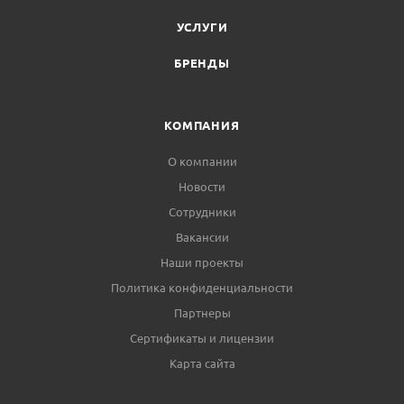
УСЛУГИ
БРЕНДЫ
КОМПАНИЯ
О компании
Новости
Сотрудники
Вакансии
Наши проекты
Политика конфиденциальности
Партнеры
Сертификаты и лицензии
Карта сайта