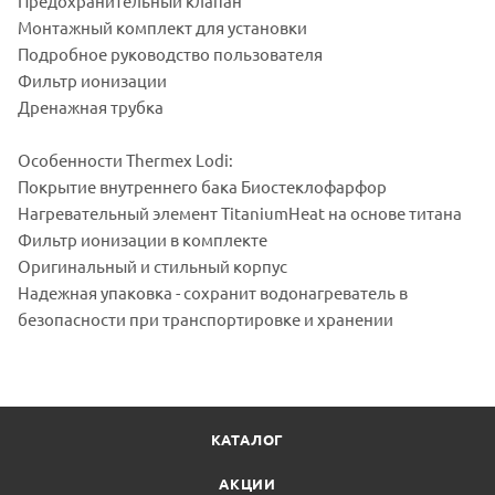
Предохранительный клапан
Монтажный комплект для установки
Подробное руководство пользователя
Фильтр ионизации
Дренажная трубка
Особенности Thermex Lodi:
Покрытие внутреннего бака Биостеклофарфор
Нагревательный элемент TitaniumHeat на основе титана
Фильтр ионизации в комплекте
Оригинальный и стильный корпус
Надежная упаковка - сохранит водонагреватель в
безопасности при транспортировке и хранении
КАТАЛОГ
АКЦИИ