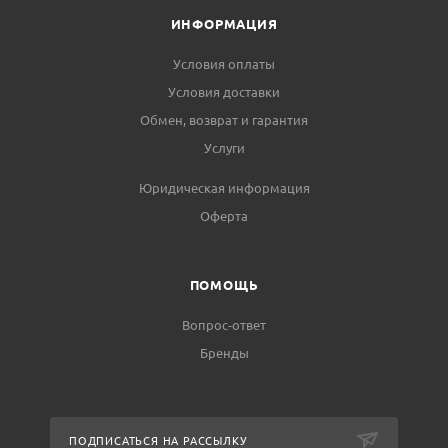
ИНФОРМАЦИЯ
Условия оплаты
Условия доставки
Обмен, возврат и гарантия
Услуги
Юридическая информация
Оферта
ПОМОЩЬ
Вопрос-ответ
Бренды
ПОДПИСАТЬСЯ НА РАССЫЛКУ