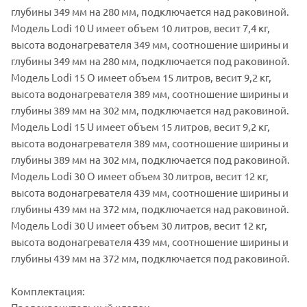
глубины 349 мм на 280 мм, подключается над раковиной.
Модель Lodi 10 U имеет объем 10 литров, весит 7,4 кг,
высота водонагревателя 349 мм, соотношение ширины и
глубины 349 мм на 280 мм, подключается под раковиной.
Модель Lodi 15 O имеет объем 15 литров, весит 9,2 кг,
высота водонагревателя 389 мм, соотношение ширины и
глубины 389 мм на 302 мм, подключается над раковиной.
Модель Lodi 15 U имеет объем 15 литров, весит 9,2 кг,
высота водонагревателя 389 мм, соотношение ширины и
глубины 389 мм на 302 мм, подключается под раковиной.
Модель Lodi 30 O имеет объем 30 литров, весит 12 кг,
высота водонагревателя 439 мм, соотношение ширины и
глубины 439 мм на 372 мм, подключается над раковиной.
Модель Lodi 30 U имеет объем 30 литров, весит 12 кг,
высота водонагревателя 439 мм, соотношение ширины и
глубины 439 мм на 372 мм, подключается под раковиной.
Комплектация: