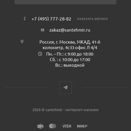
+7 (495) 777-28-82
ЗАКАЗАТЬ ЗВОНОК
zakaz@santehmir.ru
Россия, г. Москва, МКАД, 41-й
километр, 4с33 офис Л 4/4
Пн. – Пт.: с 9:00 до 18:00
Сб. : с 10:00 до 17:00
Вс.: выходной
2026 © santehmir - интернет-магазин