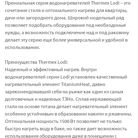
Премиальная серия водонагревателей Thermex Lodi – это
сочетание стиля и оптимального нагрева для квартиры,
дачи или загородного дома. Широкий модельный ряд
позволяет подобрать оборудование под необходимые
нужды, а возможность подключение над и под раковину
делает эту серию еще более универсальной и удобной в
использовании.
Преимущества Thermex Lodi:
Надежный и эффективный нагрев. Внутри
водонагревателей серии Lodi установлен качественный
нагревательный элемент TitaniumHeat, давно
зарекомендовавший себя на рынке как один из самых
долговечных и надежных ТЭНо. Сплав нержавеющей
стали на основе титана делает нагревательный элемент
особенно устойчивым в образовании накипи и ржавчины.
Оптимальная мощность 1500 Вт позволяет не только
быстро нагреть воду в баке, но также дает возможность
использования оборудования даже в помещении с