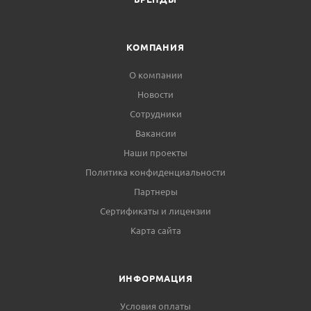
КОМПАНИЯ
О компании
Новости
Сотрудники
Вакансии
Наши проекты
Политика конфиденциальности
Партнеры
Сертификаты и лицензии
Карта сайта
ИНФОРМАЦИЯ
Условия оплаты