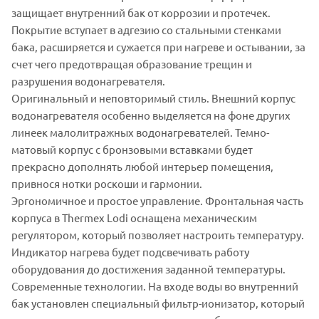
защищает внутренний бак от коррозии и протечек.
Покрытие вступает в адгезию со стальными стенками
бака, расширяется и сужается при нагреве и остывании, за
счет чего предотвращая образование трещин и
разрушения водонагревателя.
Оригинальный и неповторимый стиль. Внешний корпус
водонагревателя особенно выделяется на фоне других
линеек малолитражных водонагревателей. Темно-
матовый корпус с бронзовыми вставками будет
прекрасно дополнять любой интерьер помещения,
привнося нотки роскоши и гармонии.
Эргономичное и простое управление. Фронтальная часть
корпуса в Thermex Lodi оснащена механическим
регулятором, который позволяет настроить температуру.
Индикатор нагрева будет подсвечивать работу
оборудования до достижения заданной температуры.
Современные технологии. На входе воды во внутренний
бак установлен специальный фильтр-ионизатор, который