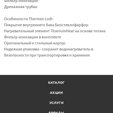
Фильтр ионизации
Дренажная трубка
Особенности Thermex Lodi:
Покрытие внутреннего бака Биостеклофарфор
Нагревательный элемент TitaniumHeat на основе титана
Фильтр ионизации в комплекте
Оригинальный и стильный корпус
Надежная упаковка - сохранит водонагреватель в
безопасности при транспортировке и хранении
КАТАЛОГ
АКЦИИ
УСЛУГИ
БРЕНДЫ