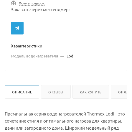
Хочу в подарок
Заказать через мессенджер:
Характеристики
Модель водонагревателя
—
Lodi
ОПИСАНИЕ
ОТЗЫВЫ
КАК КУПИТЬ
ОПЛАТ
Премиальная серия водонагревателей Thermex Lodi – это
сочетание стиля и оптимального нагрева для квартиры,
дачи или загородного дома. Широкий модельный ряд