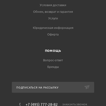
Условия доставки
Обмен, возврат и гарантия
Услуги
Юридическая информация
Оферта
ПОМОЩЬ
Вопрос-ответ
Бренды
ПОДПИСАТЬСЯ НА РАССЫЛКУ
+7 (495) 777-28-82
ЗАКАЗАТЬ ЗВОНОК