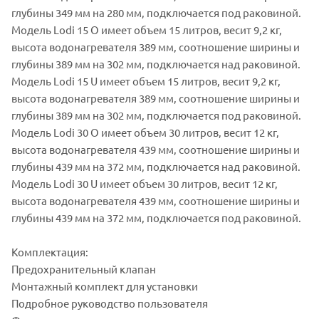
глубины 349 мм на 280 мм, подключается под раковиной.
Модель Lodi 15 O имеет объем 15 литров, весит 9,2 кг,
высота водонагревателя 389 мм, соотношение ширины и
глубины 389 мм на 302 мм, подключается над раковиной.
Модель Lodi 15 U имеет объем 15 литров, весит 9,2 кг,
высота водонагревателя 389 мм, соотношение ширины и
глубины 389 мм на 302 мм, подключается под раковиной.
Модель Lodi 30 O имеет объем 30 литров, весит 12 кг,
высота водонагревателя 439 мм, соотношение ширины и
глубины 439 мм на 372 мм, подключается над раковиной.
Модель Lodi 30 U имеет объем 30 литров, весит 12 кг,
высота водонагревателя 439 мм, соотношение ширины и
глубины 439 мм на 372 мм, подключается под раковиной.
Комплектация:
Предохранительный клапан
Монтажный комплект для установки
Подробное руководство пользователя