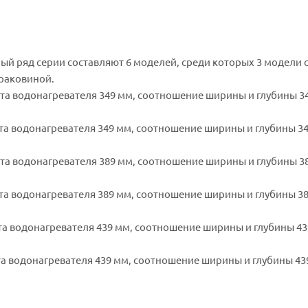
 ряд серии составляют 6 моделей, среди которых 3 модели 
 раковиной.
ысота водонагревателя 349 мм, соотношение ширины и глубины 3
ысота водонагревателя 349 мм, соотношение ширины и глубины 3
ысота водонагревателя 389 мм, соотношение ширины и глубины 3
ысота водонагревателя 389 мм, соотношение ширины и глубины 3
сота водонагревателя 439 мм, соотношение ширины и глубины 43
сота водонагревателя 439 мм, соотношение ширины и глубины 43