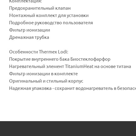
Комплектация:
Предохранительный клапан
Монтажный комплект для установки
Подробное руководство пользователя
Фильтр ионизации
Дренажная трубка
Особенности Thermex Lodi:
Покрытие внутреннего бака Биостеклофарфор
Нагревательный элемент TitaniumHeat на основе титана
Фильтр ионизации в комплекте
Оригинальный и стильный корпус
Надежная упаковка - сохранит водонагреватель в безопас