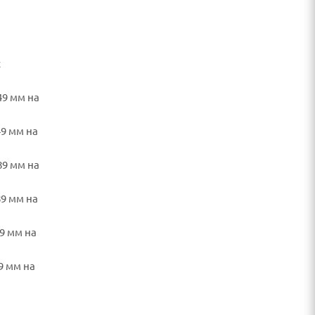
с
49 мм на
49 мм на
89 мм на
89 мм на
9 мм на
9 мм на