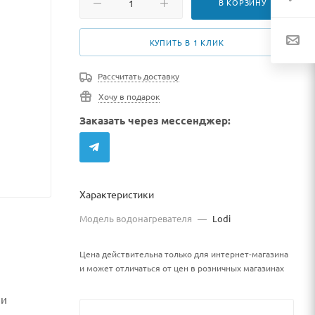
В КОРЗИНУ
КУПИТЬ В 1 КЛИК
Рассчитать доставку
Хочу в подарок
Заказать через мессенджер:
Характеристики
Модель водонагревателя
—
Lodi
Цена действительна только для интернет-магазина
и может отличаться от цен в розничных магазинах
ли