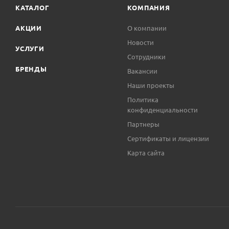
КАТАЛОГ
КОМПАНИЯ
АКЦИИ
О компании
Новости
УСЛУГИ
Сотрудники
БРЕНДЫ
Вакансии
Наши проекты
Политика
конфиденциальности
Партнеры
Сертификаты и лицензии
Карта сайта