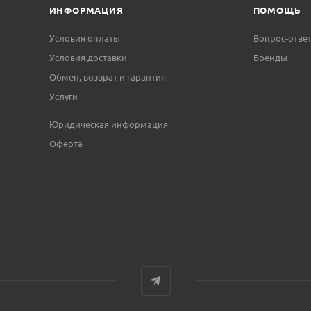
ИНФОРМАЦИЯ
ПОМОЩЬ
Условия оплаты
Вопрос-отве
Условия доставки
Бренды
Обмен, возврат и гарантия
Услуги
Юридическая информация
Оферта