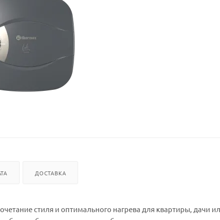
ТА
ДОСТАВКА
сочетание стиля и оптимального нагрева для квартиры, дачи и