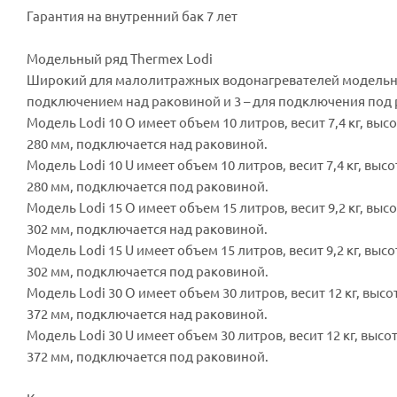
Гарантия на внутренний бак 7 лет
Модельный ряд Thermex Lodi
Широкий для малолитражных водонагревателей модельный
подключением над раковиной и 3 – для подключения под
Модель Lodi 10 O имеет объем 10 литров, весит 7,4 кг, в
280 мм, подключается над раковиной.
Модель Lodi 10 U имеет объем 10 литров, весит 7,4 кг, в
280 мм, подключается под раковиной.
Модель Lodi 15 O имеет объем 15 литров, весит 9,2 кг, в
302 мм, подключается над раковиной.
Модель Lodi 15 U имеет объем 15 литров, весит 9,2 кг, в
302 мм, подключается под раковиной.
Модель Lodi 30 O имеет объем 30 литров, весит 12 кг, вы
372 мм, подключается над раковиной.
Модель Lodi 30 U имеет объем 30 литров, весит 12 кг, вы
372 мм, подключается под раковиной.