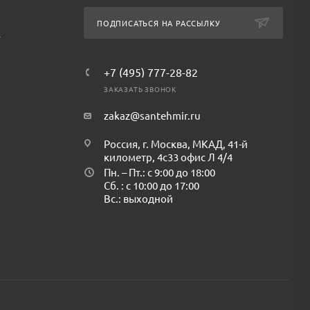
ПОДПИСАТЬСЯ НА РАССЫЛКУ
т
+7 (495) 777-28-82
ЗАКАЗАТЬ ЗВОНОК
zakaz@santehmir.ru
Россия, г. Москва, МКАД, 41-й
километр, 4с33 офис Л 4/4
Пн. – Пт.: с 9:00 до 18:00
Сб. : с 10:00 до 17:00
Вс.: выходной