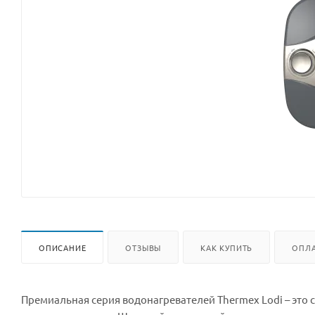
ОПИСАНИЕ
ОТЗЫВЫ
КАК КУПИТЬ
ОПЛА
Премиальная серия водонагревателей Thermex Lodi – это 