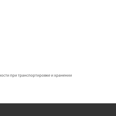
ности при транспортировке и хранении