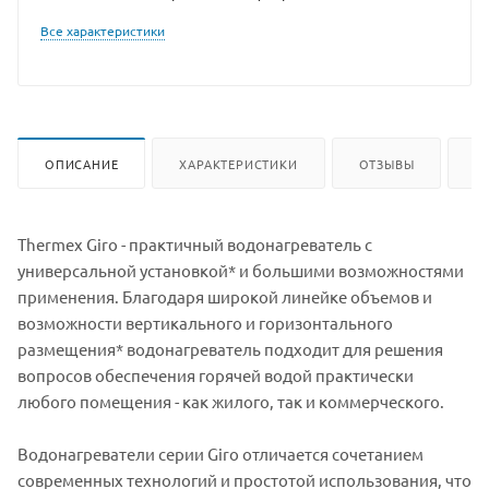
Все характеристики
ОПИСАНИЕ
ХАРАКТЕРИСТИКИ
ОТЗЫВЫ
К
Thermex Giro - практичный водонагреватель с
универсальной установкой* и большими возможностями
применения. Благодаря широкой линейке объемов и
возможности вертикального и горизонтального
размещения* водонагреватель подходит для решения
вопросов обеспечения горячей водой практически
любого помещения - как жилого, так и коммерческого.
Водонагреватели серии Giro отличается сочетанием
современных технологий и простотой использования, что