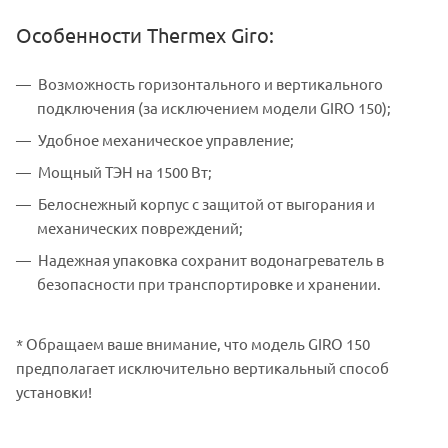
Особенности Thermex Giro:
Возможность горизонтального и вертикального
подключения (за исключением модели GIRO 150);
Удобное механическое управление;
Мощный ТЭН на 1500 Вт;
Белоснежный корпус с защитой от выгорания и
механических повреждений;
Надежная упаковка сохранит водонагреватель в
безопасности при транспортировке и хранении.
* Обращаем ваше внимание, что модель GIRO 150
предполагает исключительно вертикальный способ
установки!