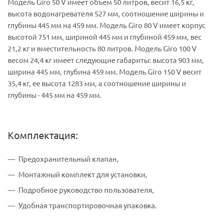
Модель Giro 50 V имеет объем 50 литров, весит 16,5 кг,
высота водонагревателя 527 мм, соотношение ширины и
глубины 445 мм на 459 мм. Модель Giro 80 V имеет корпус
высотой 751 мм, шириной 445 мм и глубиной 459 мм, вес
21,2 кг и вместительность 80 литров. Модель Giro 100 V
весом 24,4 кг имеет следующие габариты: высота 903 мм,
ширина 445 мм, глубина 459 мм. Модель Giro 150 V весит
35,4 кг, ее высота 1283 мм, а соотношение ширины и
глубины - 445 мм на 459 мм.
Комплектация:
Предохранительный клапан,
Монтажный комплект для установки,
Подробное руководство пользователя,
Удобная транспортировочная упаковка.