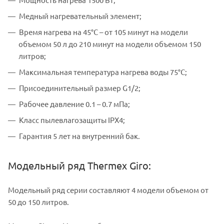
Медный нагревательный элемент;
Время нагрева на 45°С – от 105 минут на модели
объемом 50 л до 210 минут на модели объемом 150
литров;
Максимальная температура нагрева воды 75°С;
Присоединительный размер G1/2;
Рабочее давление 0.1 – 0.7 мПа;
Класс пылевлагозащиты IPX4;
Гарантия 5 лет на внутренний бак.
Модельный ряд Thermex Giro:
Модельный ряд серии составляют 4 модели объемом от
50 до 150 литров.