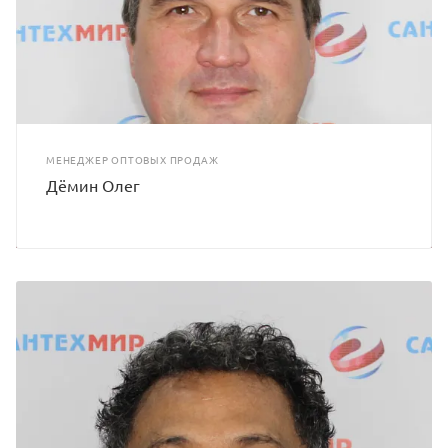
МЕНЕДЖЕР ОПТОВЫХ ПРОДАЖ
Дёмин Олег