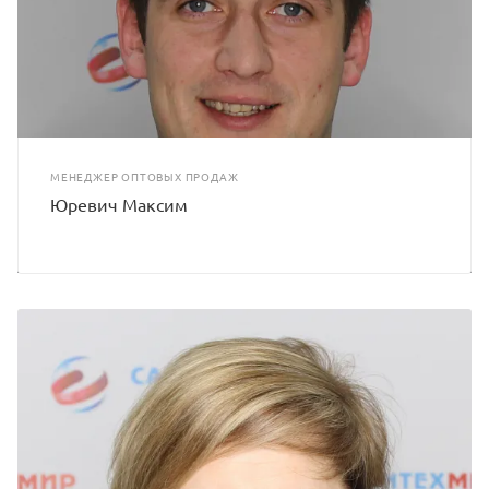
МЕНЕДЖЕР ОПТОВЫХ ПРОДАЖ
Юревич Максим