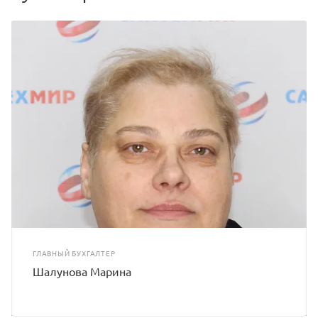
ГЛАВНЫЙ БУХГАЛТЕР
Шалунова Марина