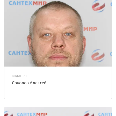
ВОДИТЕЛЬ
Соколов Алексей