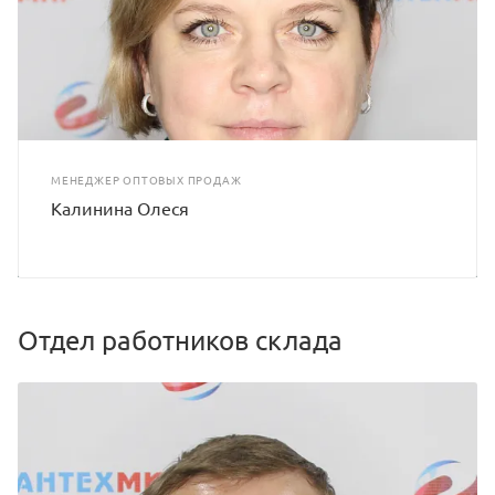
МЕНЕДЖЕР ОПТОВЫХ ПРОДАЖ
Калинина Олеся
Отдел работников склада