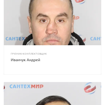
ГРУЗЧИК-КОМПЛЕКТОВЩИК
Иванчук Андрей