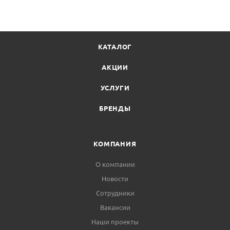
КАТАЛОГ
АКЦИИ
УСЛУГИ
БРЕНДЫ
КОМПАНИЯ
О компании
Новости
Сотрудники
Вакансии
Наши проекты