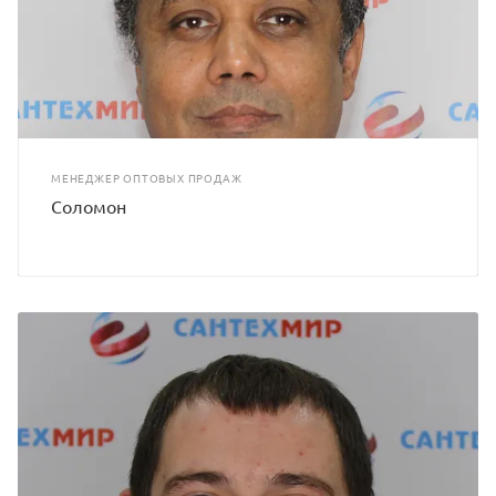
МЕНЕДЖЕР ОПТОВЫХ ПРОДАЖ
Соломон