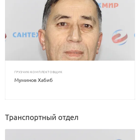
ГРУЗЧИК-КОМПЛЕКТОВЩИК
Муминов Хабиб
Транспортный отдел