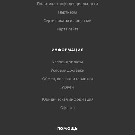
Политика конфиденциальности
Партнеры
Сертификаты и лицензии
Карта сайта
ИНФОРМАЦИЯ
Условия оплаты
Условия доставки
Обмен, возврат и гарантия
Услуги
Юридическая информация
Оферта
ПОМОЩЬ