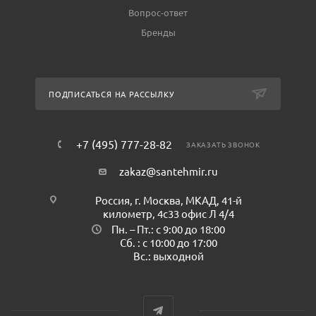
Вопрос-ответ
Бренды
ПОДПИСАТЬСЯ НА РАССЫЛКУ
+7 (495) 777-28-82
ЗАКАЗАТЬ ЗВОНОК
zakaz@santehmir.ru
Россия, г. Москва, МКАД, 41-й
километр, 4с33 офис Л 4/4
Пн. – Пт.: с 9:00 до 18:00
Сб. : с 10:00 до 17:00
Вс.: выходной