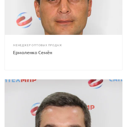
МЕНЕДЖЕР ОПТОВЫХ ПРОДАЖ
Ермоленко Семён