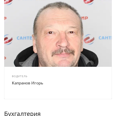
ВОДИТЕЛЬ
Капранов Игорь
Бухгалтерия