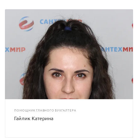
ПОМОЩНИК ГЛАВНОГО БУХГАЛТЕРА
Гайлик Катерина