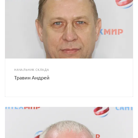
НАЧАЛЬНИК СКЛАДА
Травин Андрей