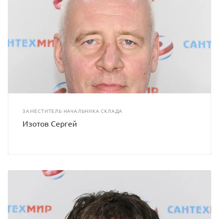
ЗАМЕСТИТЕЛЬ НАЧАЛЬНИКА СКЛАДА
Изотов Сергей