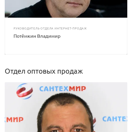
РУКОВОДИТЕЛЬ ОТДЕЛА ИНТЕРНЕТ-ПРОДАЖ
Потёмкин Владимир
Отдел оптовых продаж