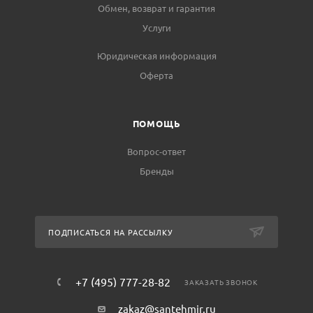
Обмен, возврат и гарантия
Услуги
Юридическая информация
Оферта
ПОМОЩЬ
Вопрос-ответ
Бренды
ПОДПИСАТЬСЯ НА РАССЫЛКУ
+7 (495) 777-28-82
ЗАКАЗАТЬ ЗВОНОК
zakaz@santehmir.ru