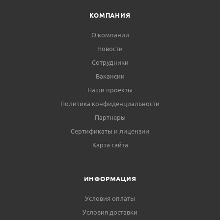
КОМПАНИЯ
О компании
Новости
Сотрудники
Вакансии
Наши проекты
Политика конфиденциальности
Партнеры
Сертификаты и лицензии
Карта сайта
ИНФОРМАЦИЯ
Условия оплаты
Условия доставки