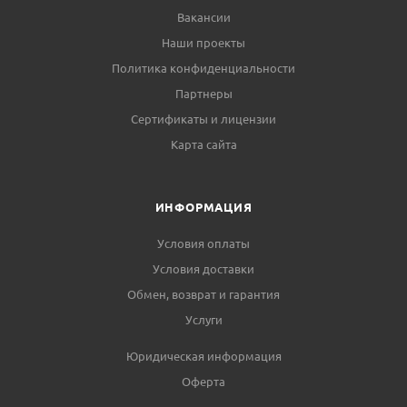
Вакансии
Наши проекты
Политика конфиденциальности
Партнеры
Сертификаты и лицензии
Карта сайта
ИНФОРМАЦИЯ
Условия оплаты
Условия доставки
Обмен, возврат и гарантия
Услуги
Юридическая информация
Оферта