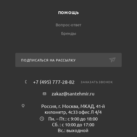
ПОМОЩЬ
Вопрос-ответ
Бренды
ПОДПИСАТЬСЯ НА РАССЫЛКУ
+7 (495) 777-28-82
ЗАКАЗАТЬ ЗВОНОК
zakaz@santehmir.ru
Россия, г. Москва, МКАД, 41-й
километр, 4с33 офис Л 4/4
Пн. – Пт.: с 9:00 до 18:00
Сб. : с 10:00 до 17:00
Вс.: выходной