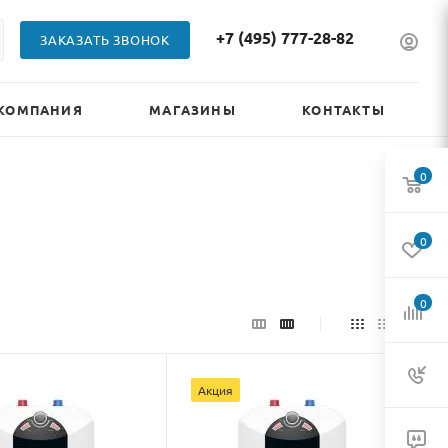
+7 (495) 777-28-82
ЗАКАЗАТЬ ЗВОНОК
КОМПАНИЯ
МАГАЗИНЫ
КОНТАКТЫ
0
0
0
Акция