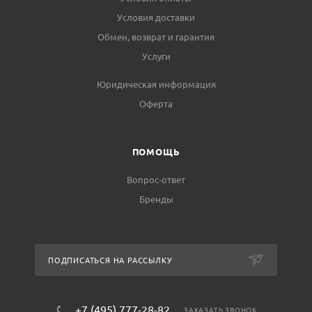
Условия доставки
Обмен, возврат и гарантия
Услуги
Юридическая информация
Оферта
ПОМОЩЬ
Вопрос-ответ
Бренды
ПОДПИСАТЬСЯ НА РАССЫЛКУ
+7 (495) 777-28-82
ЗАКАЗАТЬ ЗВОНОК