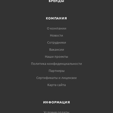
БРЕНДЫ
КОМПАНИЯ
О компании
Новости
Сотрудники
Вакансии
Наши проекты
Политика конфиденциальности
Партнеры
Сертификаты и лицензии
Карта сайта
ИНФОРМАЦИЯ
Условия оплаты