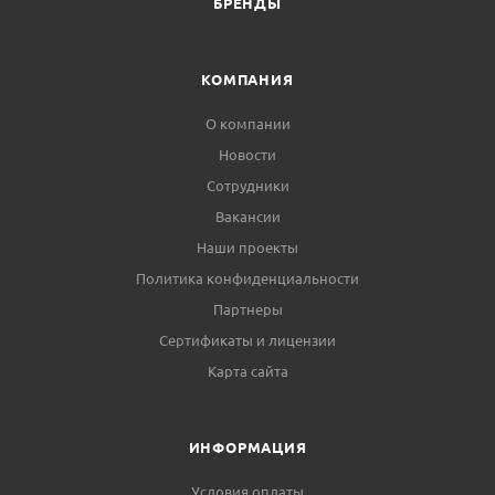
БРЕНДЫ
КОМПАНИЯ
О компании
Новости
Сотрудники
Вакансии
Наши проекты
Политика конфиденциальности
Партнеры
Сертификаты и лицензии
Карта сайта
ИНФОРМАЦИЯ
Условия оплаты