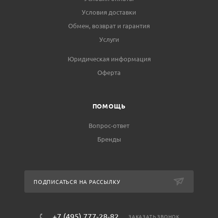
Условия доставки
Обмен, возврат и гарантия
Услуги
Юридическая информация
Оферта
ПОМОЩЬ
Вопрос-ответ
Бренды
ПОДПИСАТЬСЯ НА РАССЫЛКУ
+7 (495) 777-28-82
ЗАКАЗАТЬ ЗВОНОК