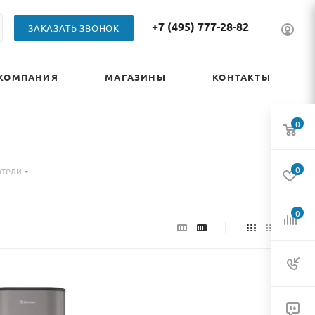
+7 (495) 777-28-82
ЗАКАЗАТЬ ЗВОНОК
КОМПАНИЯ
МАГАЗИНЫ
КОНТАКТЫ
0
0
атели
0