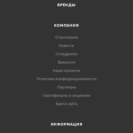
БРЕНДЫ
КОМПАНИЯ
О компании
Новости
Сотрудники
Вакансии
Наши проекты
Политика конфиденциальности
Партнеры
Сертификаты и лицензии
Карта сайта
ИНФОРМАЦИЯ