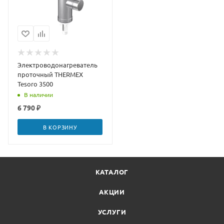
Электроводонагреватель
проточный THERMEX
Tesoro 3500
В наличии
6 790 ₽
В КОРЗИНУ
КАТАЛОГ
АКЦИИ
УСЛУГИ