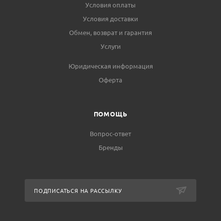
Условия оплаты
Условия доставки
Обмен, возврат и гарантия
Услуги
Юридическая информация
Оферта
ПОМОЩЬ
Вопрос-ответ
Бренды
ПОДПИСАТЬСЯ НА РАССЫЛКУ