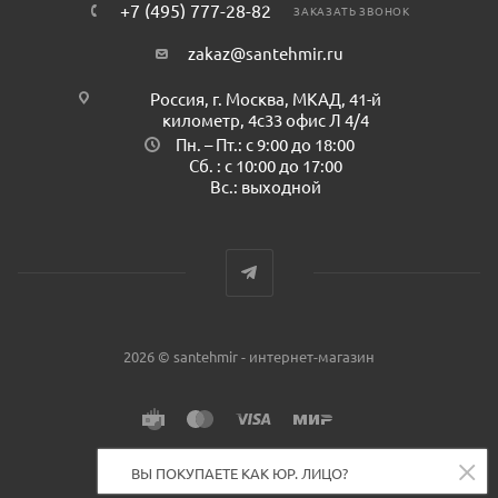
+7 (495) 777-28-82
ЗАКАЗАТЬ ЗВОНОК
zakaz@santehmir.ru
Россия, г. Москва, МКАД, 41-й
километр, 4с33 офис Л 4/4
Пн. – Пт.: с 9:00 до 18:00
Сб. : с 10:00 до 17:00
Вс.: выходной
2026 © santehmir - интернет-магазин