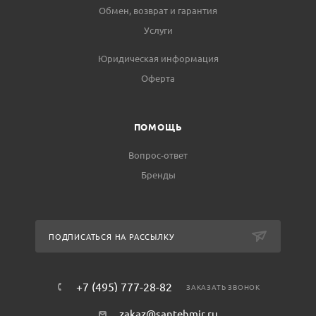
Обмен, возврат и гарантия
Услуги
Юридическая информация
Оферта
ПОМОЩЬ
Вопрос-ответ
Бренды
ПОДПИСАТЬСЯ НА РАССЫЛКУ
+7 (495) 777-28-82
ЗАКАЗАТЬ ЗВОНОК
zakaz@santehmir.ru