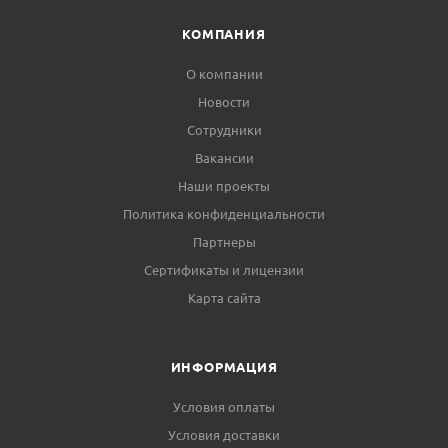
КОМПАНИЯ
О компании
Новости
Сотрудники
Вакансии
Наши проекты
Политика конфиденциальности
Партнеры
Сертификаты и лицензии
Карта сайта
ИНФОРМАЦИЯ
Условия оплаты
Условия доставки