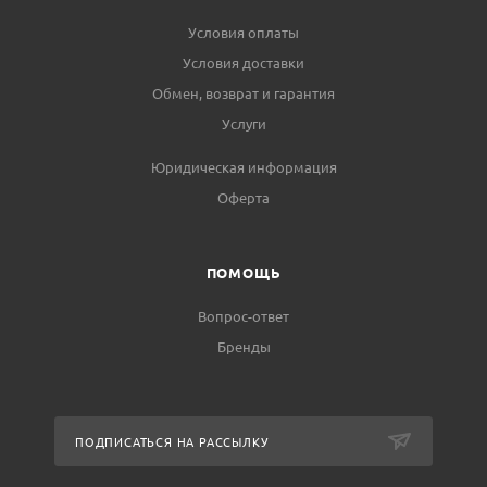
Условия оплаты
Условия доставки
Обмен, возврат и гарантия
Услуги
Юридическая информация
Оферта
ПОМОЩЬ
Вопрос-ответ
Бренды
ПОДПИСАТЬСЯ НА РАССЫЛКУ