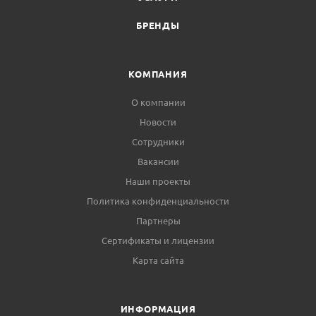
БРЕНДЫ
КОМПАНИЯ
О компании
Новости
Сотрудники
Вакансии
Наши проекты
Политика конфиденциальности
Партнеры
Сертификаты и лицензии
Карта сайта
ИНФОРМАЦИЯ