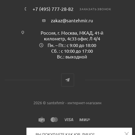
+7 (495) 777-28-82
ЗАКАЗАТЬ ЗВОНОК
zakaz@santehmir.ru
Россия, г. Москва, МКАД, 41-й
километр, 4с33 офис Л 4/4
Пн. – Пт.: с 9:00 до 18:00
Сб. : с 10:00 до 17:00
Вс.: выходной
2026 © santehmir - интернет-магазин