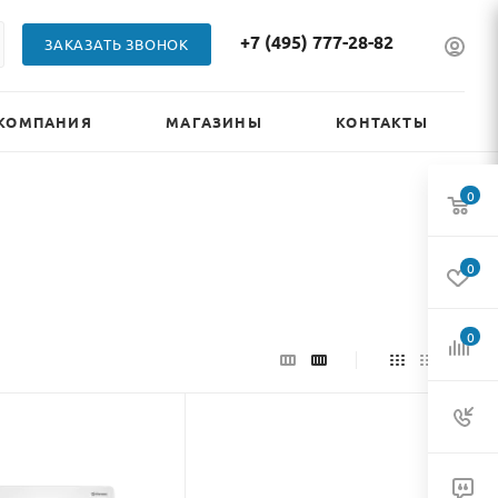
+7 (495) 777-28-82
ЗАКАЗАТЬ ЗВОНОК
КОМПАНИЯ
МАГАЗИНЫ
КОНТАКТЫ
0
0
0