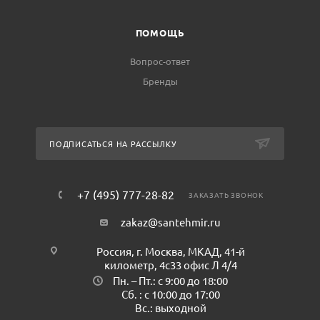
ПОМОЩЬ
Вопрос-ответ
Бренды
ПОДПИСАТЬСЯ НА РАССЫЛКУ
+7 (495) 777-28-82
ЗАКАЗАТЬ ЗВОНОК
zakaz@santehmir.ru
Россия, г. Москва, МКАД, 41-й
километр, 4с33 офис Л 4/4
Пн. – Пт.: с 9:00 до 18:00
Сб. : с 10:00 до 17:00
Вс.: выходной