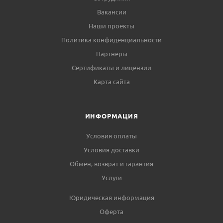
Вакансии
Наши проекты
Политика конфиденциальности
Партнеры
Сертификаты и лицензии
Карта сайта
ИНФОРМАЦИЯ
Условия оплаты
Условия доставки
Обмен, возврат и гарантия
Услуги
Юридическая информация
Оферта