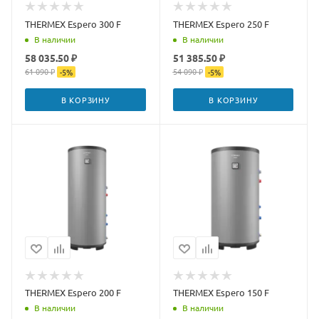
THERMEX Espero 300 F
THERMEX Espero 250 F
В наличии
В наличии
58 035.50 ₽
51 385.50 ₽
61 090 ₽
54 090 ₽
-
5
%
-
5
%
В КОРЗИНУ
В КОРЗИНУ
THERMEX Espero 200 F
THERMEX Espero 150 F
В наличии
В наличии