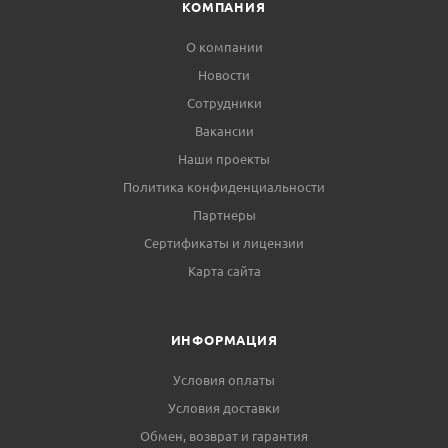
КОМПАНИЯ
О компании
Новости
Сотрудники
Вакансии
Наши проекты
Политика конфиденциальности
Партнеры
Сертификаты и лицензии
Карта сайта
ИНФОРМАЦИЯ
Условия оплаты
Условия доставки
Обмен, возврат и гарантия