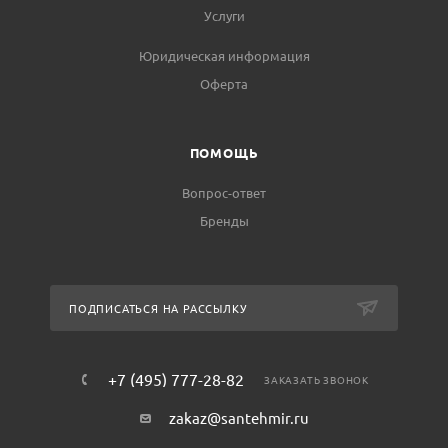
Услуги
Юридическая информация
Оферта
ПОМОЩЬ
Вопрос-ответ
Бренды
ПОДПИСАТЬСЯ НА РАССЫЛКУ
+7 (495) 777-28-82
ЗАКАЗАТЬ ЗВОНОК
zakaz@santehmir.ru