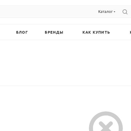
Каталог
БЛОГ
БРЕНДЫ
КАК КУПИТЬ