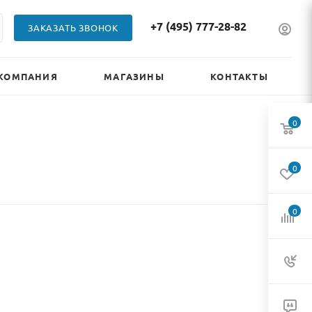
+7 (495) 777-28-82
ЗАКАЗАТЬ ЗВОНОК
КОМПАНИЯ
МАГАЗИНЫ
КОНТАКТЫ
0
0
0