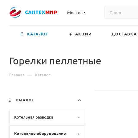
Москва
КАТАЛОГ
АКЦИИ
ДОСТАВКА
Горелки пеллетные
—
Главная
Каталог
КАТАЛОГ
Котельная разводка
Котельное оборудование