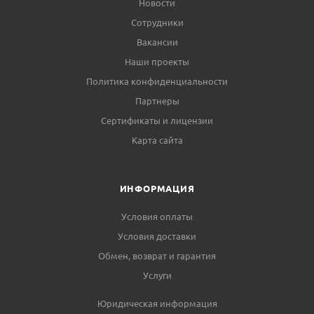
Новости
Сотрудники
Вакансии
Наши проекты
Политика конфиденциальности
Партнеры
Сертификаты и лицензии
Карта сайта
ИНФОРМАЦИЯ
Условия оплаты
Условия доставки
Обмен, возврат и гарантия
Услуги
Юридическая информация