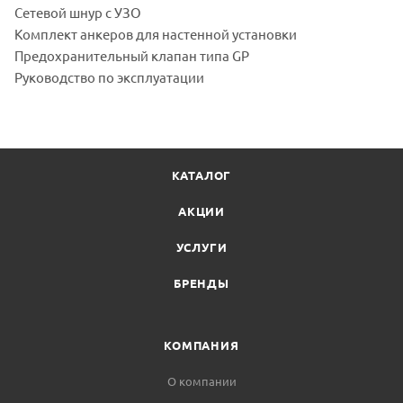
Сетевой шнур с УЗО
Комплект анкеров для настенной установки
Предохранительный клапан типа GP
Руководство по эксплуатации
КАТАЛОГ
АКЦИИ
УСЛУГИ
БРЕНДЫ
КОМПАНИЯ
О компании