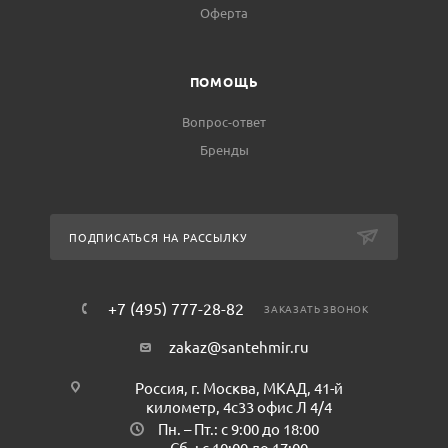
Оферта
ПОМОЩЬ
Вопрос-ответ
Бренды
ПОДПИСАТЬСЯ НА РАССЫЛКУ
+7 (495) 777-28-82
ЗАКАЗАТЬ ЗВОНОК
zakaz@santehmir.ru
Россия, г. Москва, МКАД, 41-й
километр, 4с33 офис Л 4/4
Пн. – Пт.: с 9:00 до 18:00
Сб. : с 10:00 до 17:00