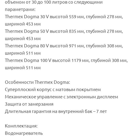
объемом от 30 до 100 литров со следующими
параметрами:
Thermex Dogma 30 V высотой 559 мм, глубиной 278 мм,
шириной 453 мм
Thermex Dogma 50 V высотой 835 мм, глубиной 278 мм,
шириной 453 мм
Thermex Dogma 80 V высотой 971 мм, глубиной 308 мм,
шириной 511 мм
Thermex Dogma 100 V высотой 1179 мм, глубиной 308 мм,
шириной 511 мм
Особенности Thermex Dogma:
Суперплоский корпус с матовым покрытием
Механическое управление с электронным дисплеем
Защита от замерзания
Длительная гарантия на внутренний бак – 7 лет
Комплектация:
Водонагреватель