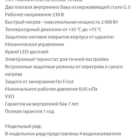
Два плоских внутренних бака из нержавеющей стали G.5
Рабочее напряжение 230 В
Быстрый нагрев – максимальная мощность 2 000 Вт
Температурный диапазон от +35 °С до +75 °С
Защитное матовое покрытие корпуса от царапин
Механическое управление
Яркий LED-дисплей
Электронный термостат для точной настройки
Встроенные защитные режимы от перегрева и сухого
нагрева
Защита от замерзания No Frost
Минимальное рабочее давление 0.05 мПа
УЗО
Гарантия на внутренний бак 7 лет
Полная гарантия 1 год
Модельный ряд:
В модельном ряду представлены 4 водонагревателя