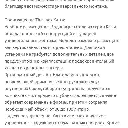
благодаря возможности универсального монтажа.
Преимущества Thermex Karta:
Удобное размещение. Водонагреватели из серии Karta
обладают плоской конструкцией и функцией
универсального монтажа. Модель возможно размещать
как вертикально, так и горизонтально. Для такой
установки не требуется дополнительных деталей, все
предусмотрено в комплектации: предохранительный
клапан и крепежные анкеры.
Эргономичный дизайн. Благодаря технологии,
позволяющей применять конструкцию из двух
внутренних баков, габариты устройства получаются
компактными, параметр глубины сокращается, дизайн
обретает современные формы, при этом сохраняя
необходимый объем: от 30 до 100 литров.
Надежное управление. Karta имеет механическое
управление – надежная система ручных настроек. Кроме