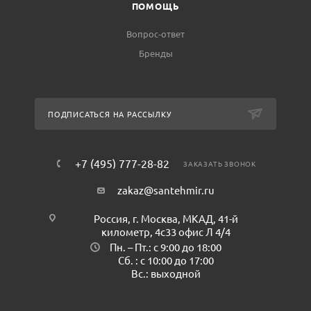
ПОМОЩЬ
Вопрос-ответ
Бренды
ПОДПИСАТЬСЯ НА РАССЫЛКУ
+7 (495) 777-28-82
ЗАКАЗАТЬ ЗВОНОК
zakaz@santehmir.ru
Россия, г. Москва, МКАД, 41-й
километр, 4с33 офис Л 4/4
Пн. – Пт.: с 9:00 до 18:00
Сб. : с 10:00 до 17:00
Вс.: выходной