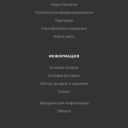
Наши проекты
Политика конфиденциальности
Партнеры
Сертификаты и лицензии
Карта сайта
ИНФОРМАЦИЯ
Условия оплаты
Условия доставки
Обмен, возврат и гарантия
Услуги
Юридическая информация
Оферта