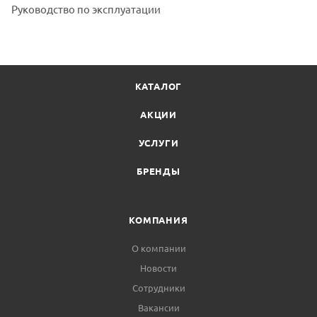
Руководство по эксплуатации
КАТАЛОГ
АКЦИИ
УСЛУГИ
БРЕНДЫ
КОМПАНИЯ
О компании
Новости
Сотрудники
Вакансии